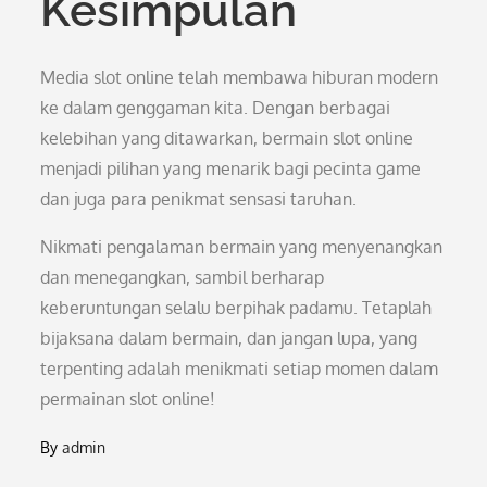
Kesimpulan
Media slot online telah membawa hiburan modern
ke dalam genggaman kita. Dengan berbagai
kelebihan yang ditawarkan, bermain slot online
menjadi pilihan yang menarik bagi pecinta game
dan juga para penikmat sensasi taruhan.
Nikmati pengalaman bermain yang menyenangkan
dan menegangkan, sambil berharap
keberuntungan selalu berpihak padamu. Tetaplah
bijaksana dalam bermain, dan jangan lupa, yang
terpenting adalah menikmati setiap momen dalam
permainan slot online!
By
admin