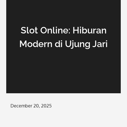
Slot Online: Hiburan
Modern di Ujung Jari
Posted
December 20, 2025
on