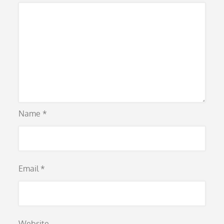
Name
*
Email
*
Website