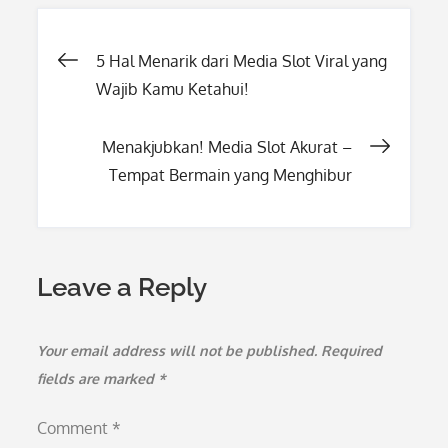
Post
5 Hal Menarik dari Media Slot Viral yang
Wajib Kamu Ketahui!
navigation
Menakjubkan! Media Slot Akurat –
Tempat Bermain yang Menghibur
Leave a Reply
Your email address will not be published.
Required
fields are marked
*
Comment
*