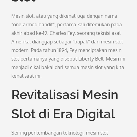
Mesin slot, atau yang dikenal juga dengan nama
“one-armed bandit”, pertama kali ditemukan pada
akhir abad ke-19. Charles Fey, seorang teknisi asal
Amerika, dianggap sebagai “bapak” dari mesin slot
modern. Pada tahun 1894, Fey menciptakan mesin
slot pertamanya yang disebut Liberty Bell. Mesin ini
menjadi cikal bakal dari semua mesin slot yang kita
kenal saat ini.
Revitalisasi Mesin
Slot di Era Digital
Seiring perkembangan teknologi, mesin slot