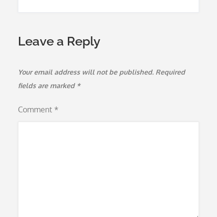
Leave a Reply
Your email address will not be published.
Required
fields are marked
*
Comment
*