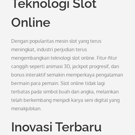
Teknologi Slot
Online
Dengan popularitas mesin slot yang terus
meningkat, industri perjudian terus
mengembangkan teknologi slot online. Fitur-fitur
canggih seperti animasi 3D, jackpot progresif, dan
bonus interaktif semakin memperkaya pengalaman
bermain para pemain. Slot online tidak lagi
terbatas pada simbol buah dan angka, melainkan
telah berkembang menjadi karya seni digital yang
menakjubkan.
Inovasi Terbaru