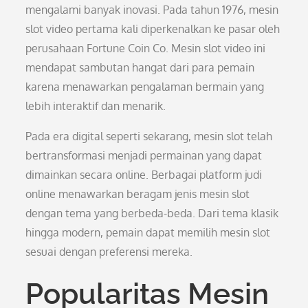
mengalami banyak inovasi. Pada tahun 1976, mesin
slot video pertama kali diperkenalkan ke pasar oleh
perusahaan Fortune Coin Co. Mesin slot video ini
mendapat sambutan hangat dari para pemain
karena menawarkan pengalaman bermain yang
lebih interaktif dan menarik.
Pada era digital seperti sekarang, mesin slot telah
bertransformasi menjadi permainan yang dapat
dimainkan secara online. Berbagai platform judi
online menawarkan beragam jenis mesin slot
dengan tema yang berbeda-beda. Dari tema klasik
hingga modern, pemain dapat memilih mesin slot
sesuai dengan preferensi mereka.
Popularitas Mesin