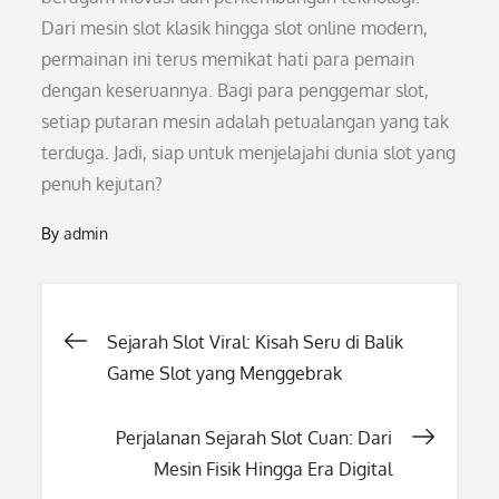
Dari mesin slot klasik hingga slot online modern,
permainan ini terus memikat hati para pemain
dengan keseruannya. Bagi para penggemar slot,
setiap putaran mesin adalah petualangan yang tak
terduga. Jadi, siap untuk menjelajahi dunia slot yang
penuh kejutan?
By
admin
Post
Sejarah Slot Viral: Kisah Seru di Balik
Game Slot yang Menggebrak
navigation
Perjalanan Sejarah Slot Cuan: Dari
Mesin Fisik Hingga Era Digital