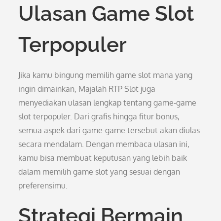
Ulasan Game Slot
Terpopuler
Jika kamu bingung memilih game slot mana yang
ingin dimainkan, Majalah RTP Slot juga
menyediakan ulasan lengkap tentang game-game
slot terpopuler. Dari grafis hingga fitur bonus,
semua aspek dari game-game tersebut akan diulas
secara mendalam. Dengan membaca ulasan ini,
kamu bisa membuat keputusan yang lebih baik
dalam memilih game slot yang sesuai dengan
preferensimu.
Strategi Bermain