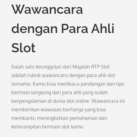
Wawancara
dengan Para Ahli
Slot
Salah satu keunggulan dari Majalah RTP Slot
adalah rubrik wawancara dengan para ahli slot
ternama. Kamu bisa membaca pandangan dan tips
bermain langsung dari para ahli yang sudah
berpengalaman di dunia slot online. Wawancara ini
memberikan wawasan berharga yang bisa
membantu meningkatkan pemahaman dan
keterampilan bermain slot kamu.