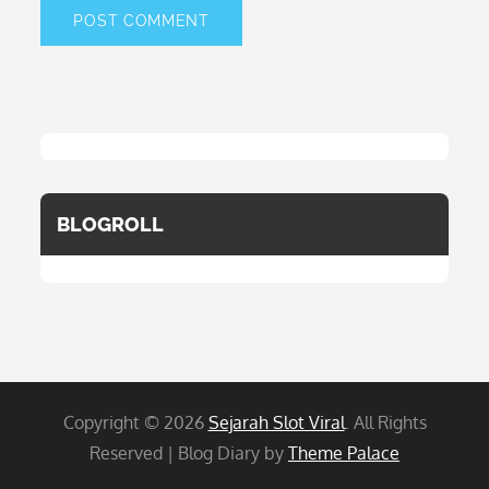
BLOGROLL
Copyright © 2026
Sejarah Slot Viral
. All Rights
Reserved | Blog Diary by
Theme Palace