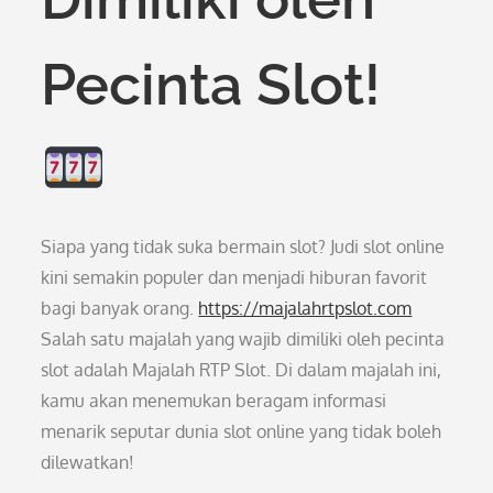
Pecinta Slot!
Siapa yang tidak suka bermain slot? Judi slot online
kini semakin populer dan menjadi hiburan favorit
bagi banyak orang.
https://majalahrtpslot.com
Salah satu majalah yang wajib dimiliki oleh pecinta
slot adalah Majalah RTP Slot. Di dalam majalah ini,
kamu akan menemukan beragam informasi
menarik seputar dunia slot online yang tidak boleh
dilewatkan!