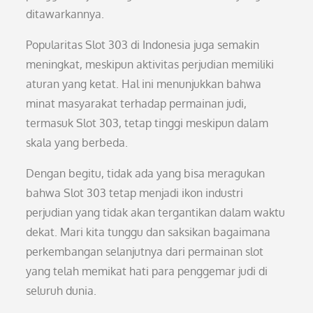
ditawarkannya.
Popularitas Slot 303 di Indonesia juga semakin
meningkat, meskipun aktivitas perjudian memiliki
aturan yang ketat. Hal ini menunjukkan bahwa
minat masyarakat terhadap permainan judi,
termasuk Slot 303, tetap tinggi meskipun dalam
skala yang berbeda.
Dengan begitu, tidak ada yang bisa meragukan
bahwa Slot 303 tetap menjadi ikon industri
perjudian yang tidak akan tergantikan dalam waktu
dekat. Mari kita tunggu dan saksikan bagaimana
perkembangan selanjutnya dari permainan slot
yang telah memikat hati para penggemar judi di
seluruh dunia.