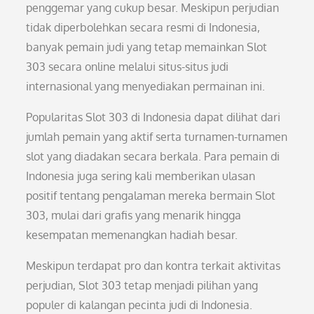
penggemar yang cukup besar. Meskipun perjudian
tidak diperbolehkan secara resmi di Indonesia,
banyak pemain judi yang tetap memainkan Slot
303 secara online melalui situs-situs judi
internasional yang menyediakan permainan ini.
Popularitas Slot 303 di Indonesia dapat dilihat dari
jumlah pemain yang aktif serta turnamen-turnamen
slot yang diadakan secara berkala. Para pemain di
Indonesia juga sering kali memberikan ulasan
positif tentang pengalaman mereka bermain Slot
303, mulai dari grafis yang menarik hingga
kesempatan memenangkan hadiah besar.
Meskipun terdapat pro dan kontra terkait aktivitas
perjudian, Slot 303 tetap menjadi pilihan yang
populer di kalangan pecinta judi di Indonesia.