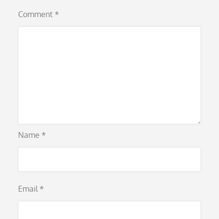
Comment
*
Name
*
Email
*