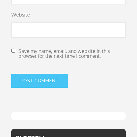
Website
Save my name, email, and website in this
browser for the next time I comment.