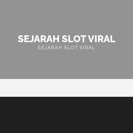
SEJARAH SLOT VIRAL
SEJARAH SLOT VIRAL