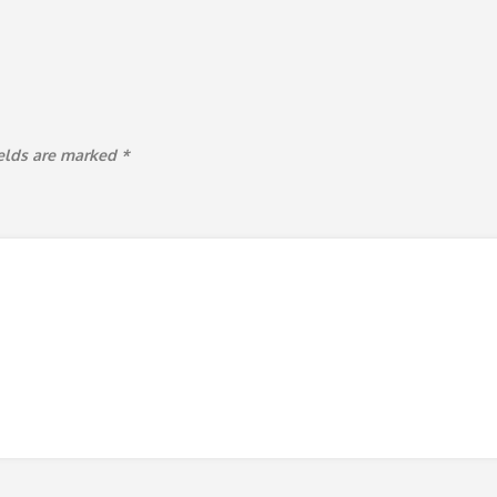
ields are marked
*