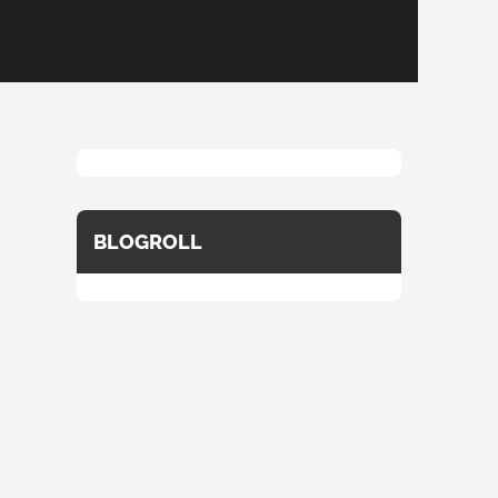
BLOGROLL