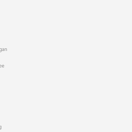
ngan
ee
g