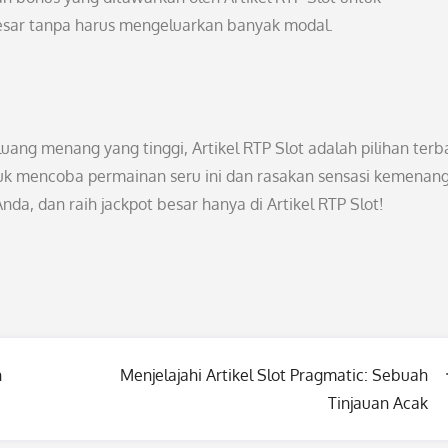
esar tanpa harus mengeluarkan banyak modal.
luang menang yang tinggi, Artikel RTP Slot adalah pilihan terb
tuk mencoba permainan seru ini dan rasakan sensasi kemenan
Anda, dan raih jackpot besar hanya di Artikel RTP Slot!
n
Menjelajahi Artikel Slot Pragmatic: Sebuah
Tinjauan Acak