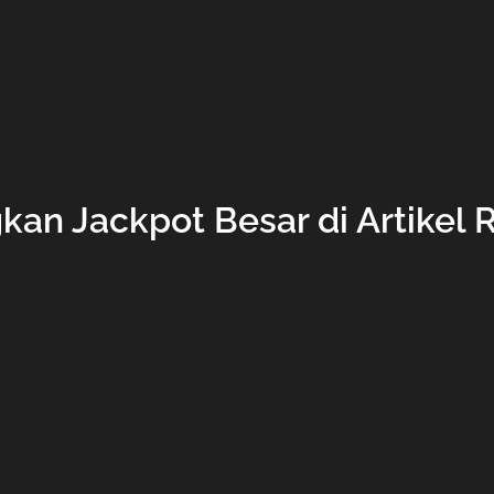
an Jackpot Besar di Artikel R