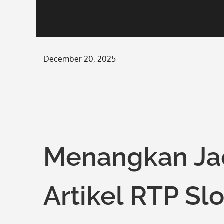
Posted
December 20, 2025
on
Menangkan Jac
Artikel RTP Slo