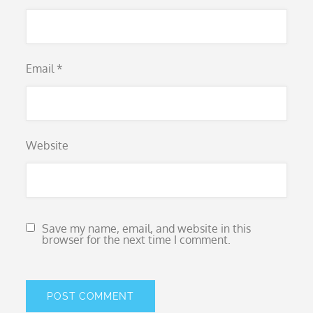
Email
*
Website
Save my name, email, and website in this
browser for the next time I comment.