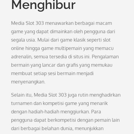
Menghibur
Media Slot 303 menawarkan berbagai macam
game yang dapat dimainkan oleh pengguna dari
segala usia. Mulai dari game klasik seperti slot
online hingga game multipemain yang memacu
adrenalin, semua tersedia di situs ini. Pengalaman
bermain yang lancar dan grafis yang memukau
membuat setiap sesi bermain menjadi
menyenangkan.
Selain itu, Media Slot 303 juga rutin menghadirkan
turnamen dan kompetisi game yang menarik
dengan hadiah-hadiah menggiurkan. Para
pengguna dapat berkompetisi dengan pemain lain
dari berbagai belahan dunia, menunjukkan