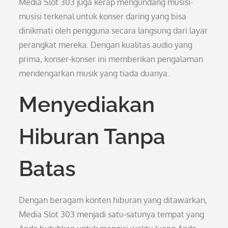
Media Slot 303 juga kerap mengundang musisi-
musisi terkenal untuk konser daring yang bisa
dinikmati oleh pengguna secara langsung dari layar
perangkat mereka. Dengan kualitas audio yang
prima, konser-konser ini memberikan pengalaman
mendengarkan musik yang tiada duanya.
Menyediakan
Hiburan Tanpa
Batas
Dengan beragam konten hiburan yang ditawarkan,
Media Slot 303 menjadi satu-satunya tempat yang