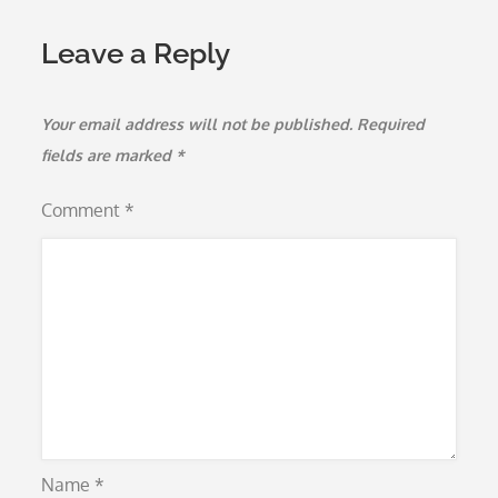
Leave a Reply
Your email address will not be published.
Required
fields are marked
*
Comment
*
Name
*