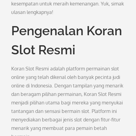
kesempatan untuk meraih kemenangan. Yuk, simak
ulasan lengkapnya!
Pengenalan Koran
Slot Resmi
Koran Slot Resmi adalah platform permainan slot
online yang telah dikenal oleh banyak pecinta judi
online di Indonesia. Dengan tampilan yang menarik
dan beragam pilihan permainan, Koran Slot Resmi
menjadi pilihan utama bagi mereka yang menyukai
tantangan dan sensasi bermain slot. Platform ini
menyediakan berbagai jenis slot dengan fitur-fitur
menarik yang membuat para pemain betah