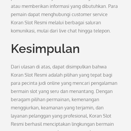
atau memberikan informasi yang dibutuhkan. Para
pemain dapat menghubungi customer service
Koran Slot Resmi melalui berbagai saluran
komunikasi, mulai dari live chat hingga telepon.
Kesimpulan
Dari ulasan di atas, dapat disimpulkan bahwa
Koran Slot Resmi adalah pilihan yang tepat bagi
para pecinta judi online yang mencari pengalaman
bermain slot yang seru dan menantang. Dengan
beragam pilihan permainan, kemenangan
menggiurkan, keamanan yang terjamin, dan
layanan pelanggan yang profesional, Koran Slot
Resmi berhasil menciptakan lingkungan bermain