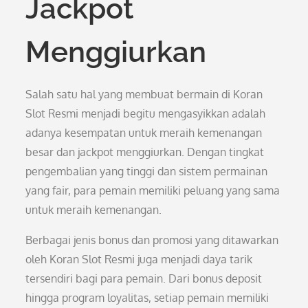
Jackpot
Menggiurkan
Salah satu hal yang membuat bermain di Koran
Slot Resmi menjadi begitu mengasyikkan adalah
adanya kesempatan untuk meraih kemenangan
besar dan jackpot menggiurkan. Dengan tingkat
pengembalian yang tinggi dan sistem permainan
yang fair, para pemain memiliki peluang yang sama
untuk meraih kemenangan.
Berbagai jenis bonus dan promosi yang ditawarkan
oleh Koran Slot Resmi juga menjadi daya tarik
tersendiri bagi para pemain. Dari bonus deposit
hingga program loyalitas, setiap pemain memiliki