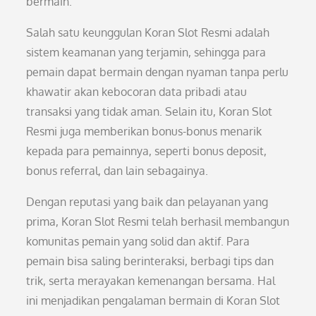
bermain.
Salah satu keunggulan Koran Slot Resmi adalah
sistem keamanan yang terjamin, sehingga para
pemain dapat bermain dengan nyaman tanpa perlu
khawatir akan kebocoran data pribadi atau
transaksi yang tidak aman. Selain itu, Koran Slot
Resmi juga memberikan bonus-bonus menarik
kepada para pemainnya, seperti bonus deposit,
bonus referral, dan lain sebagainya.
Dengan reputasi yang baik dan pelayanan yang
prima, Koran Slot Resmi telah berhasil membangun
komunitas pemain yang solid dan aktif. Para
pemain bisa saling berinteraksi, berbagi tips dan
trik, serta merayakan kemenangan bersama. Hal
ini menjadikan pengalaman bermain di Koran Slot