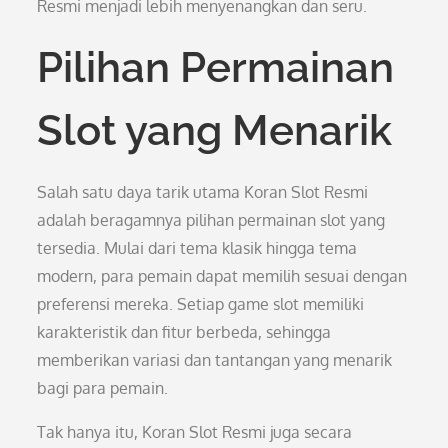
Resmi menjadi lebih menyenangkan dan seru.
Pilihan Permainan
Slot yang Menarik
Salah satu daya tarik utama Koran Slot Resmi
adalah beragamnya pilihan permainan slot yang
tersedia. Mulai dari tema klasik hingga tema
modern, para pemain dapat memilih sesuai dengan
preferensi mereka. Setiap game slot memiliki
karakteristik dan fitur berbeda, sehingga
memberikan variasi dan tantangan yang menarik
bagi para pemain.
Tak hanya itu, Koran Slot Resmi juga secara