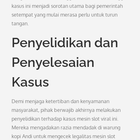
kasus ini menjadi sorotan utama bagi pemerintah
setempat yang mulai merasa perlu untuk turun
tangan.
Penyelidikan dan
Penyelesaian
Kasus
Demi menjaga ketertiban dan kenyamanan
masyarakat, pihak berwajib akhirnya melakukan
penyelidikan terhadap kasus mesin slot viral ini.
Mereka mengadakan razia mendadak di warung
kopi Andi untuk mengecek legalitas mesin slot