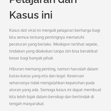
Kasus ini
Kasus slot viral ini menjadi pelajaran berharga bagi
kita semua tentang pentingnya mematuhi
peraturan yang berlaku. Meskipun terlihat sepele,
tindakan yang dilakukan tanpa izin bisa berakibat
besar bagi banyak pihak.
Hiburan memang penting, namun haruslah dalam
batas-batas yang etis dan legal. Keseruan
seharusnya tidak mengalahkan kepatuhan pada
aturan yang ada. Semoga kasus ini dapat membuat
kita lebih bijak dalam bersikap dan bertindak di
tengah masyarakat.