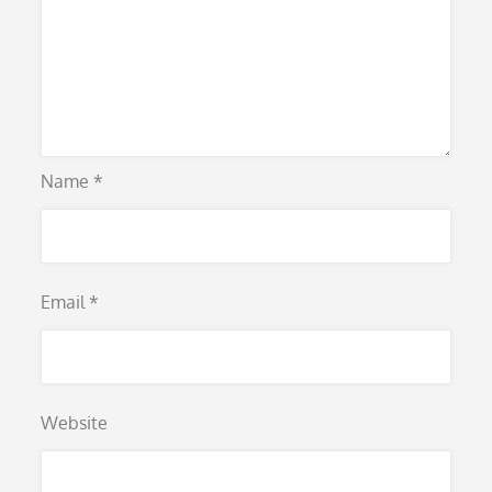
Name
*
Email
*
Website