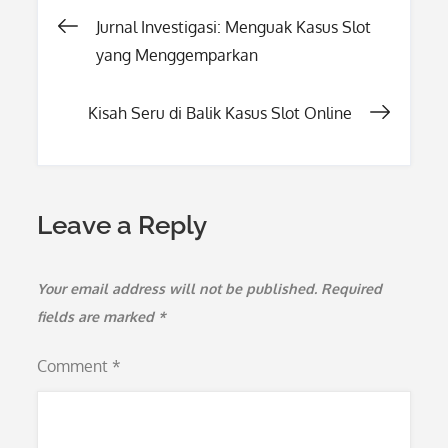
Post
Jurnal Investigasi: Menguak Kasus Slot
yang Menggemparkan
navigation
Kisah Seru di Balik Kasus Slot Online
Leave a Reply
Your email address will not be published.
Required
fields are marked
*
Comment
*