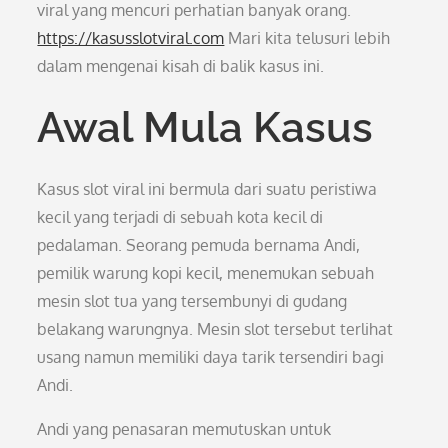
viral yang mencuri perhatian banyak orang.
https://kasusslotviral.com
Mari kita telusuri lebih
dalam mengenai kisah di balik kasus ini.
Awal Mula Kasus
Kasus slot viral ini bermula dari suatu peristiwa
kecil yang terjadi di sebuah kota kecil di
pedalaman. Seorang pemuda bernama Andi,
pemilik warung kopi kecil, menemukan sebuah
mesin slot tua yang tersembunyi di gudang
belakang warungnya. Mesin slot tersebut terlihat
usang namun memiliki daya tarik tersendiri bagi
Andi.
Andi yang penasaran memutuskan untuk