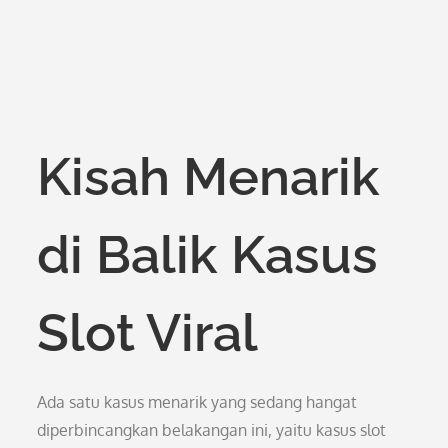
Kisah Menarik
di Balik Kasus
Slot Viral
Ada satu kasus menarik yang sedang hangat
diperbincangkan belakangan ini, yaitu kasus slot