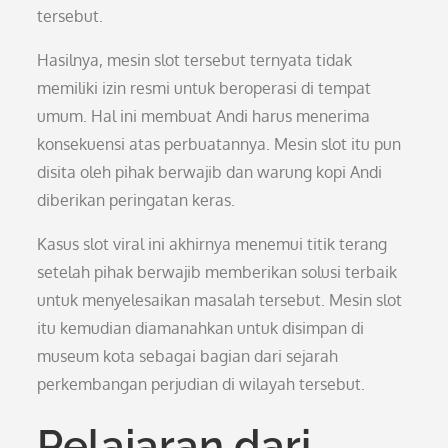
tersebut.
Hasilnya, mesin slot tersebut ternyata tidak
memiliki izin resmi untuk beroperasi di tempat
umum. Hal ini membuat Andi harus menerima
konsekuensi atas perbuatannya. Mesin slot itu pun
disita oleh pihak berwajib dan warung kopi Andi
diberikan peringatan keras.
Kasus slot viral ini akhirnya menemui titik terang
setelah pihak berwajib memberikan solusi terbaik
untuk menyelesaikan masalah tersebut. Mesin slot
itu kemudian diamanahkan untuk disimpan di
museum kota sebagai bagian dari sejarah
perkembangan perjudian di wilayah tersebut.
Pelajaran dari