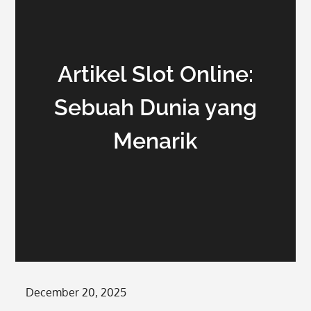
Artikel Slot Online:
Sebuah Dunia yang
Menarik
Posted
December 20, 2025