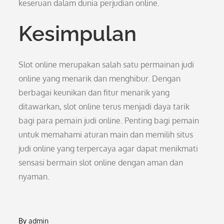
keseruan dalam dunia perjudian online.
Kesimpulan
Slot online merupakan salah satu permainan judi
online yang menarik dan menghibur. Dengan
berbagai keunikan dan fitur menarik yang
ditawarkan, slot online terus menjadi daya tarik
bagi para pemain judi online. Penting bagi pemain
untuk memahami aturan main dan memilih situs
judi online yang terpercaya agar dapat menikmati
sensasi bermain slot online dengan aman dan
nyaman.
By
admin