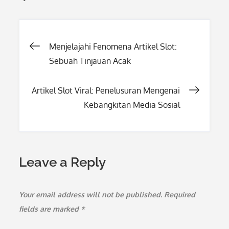
Post
Menjelajahi Fenomena Artikel Slot:
Sebuah Tinjauan Acak
navigation
Artikel Slot Viral: Penelusuran Mengenai
Kebangkitan Media Sosial
Leave a Reply
Your email address will not be published.
Required
fields are marked
*