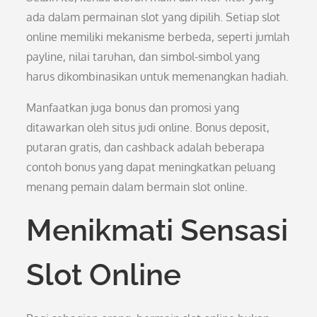
ada dalam permainan slot yang dipilih. Setiap slot
online memiliki mekanisme berbeda, seperti jumlah
payline, nilai taruhan, dan simbol-simbol yang
harus dikombinasikan untuk memenangkan hadiah.
Manfaatkan juga bonus dan promosi yang
ditawarkan oleh situs judi online. Bonus deposit,
putaran gratis, dan cashback adalah beberapa
contoh bonus yang dapat meningkatkan peluang
menang pemain dalam bermain slot online.
Menikmati Sensasi
Slot Online