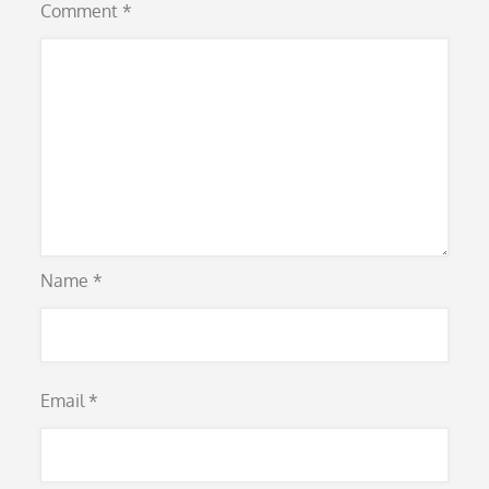
Comment
*
Name
*
Email
*