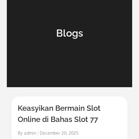
Blogs
Keasyikan Bermain Slot
Online di Bahas Slot 77
Posted
By
admin
December 20, 2025