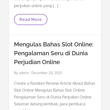
perjudian online yang […]
Membahas
Read More
Seru
Di
Balik
Bahas
Slot
Mengulas Bahas Slot Online:
303
Pengalaman Seru di Dunia
Perjudian Online
Posted
By
admin
December 20, 2025
on
Create a Random Review Article About Bahas
Slot Online Mengulas Bahas Slot Online:
Pengalaman Seru di Dunia Perjudian Online
Selamat datang kembali, para pembaca